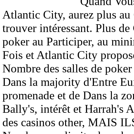
Quand Vous
Atlantic City, aurez plus a
trouver intéressant. Plus d
poker au Participer, au m
Fois et Atlantic City propos
Nombre des salles de poker 
Dans la majority d'Entre Eu
promenade et de Dans la zon
Bally's, intérêt et Harrah'
des casinos other, MAIS ILS