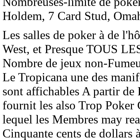
Nombreuses-limite de poker
Holdem, 7 Card Stud, Omaha
Les salles de poker à de l'h
West, et Presque TOUS LES 
Nombre de jeux non-Fumeurs
Le Tropicana une des manife
sont affichables A partir de
fournit les also Trop Poke
lequel les Membres may rea
Cinquante cents de dollars 