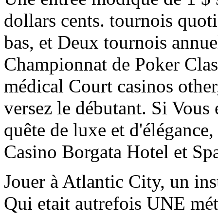
dollars cents. tournois quot
bas, et Deux tournois annuel
Championnat de Poker Clas
médical Court casinos other
versez le débutant. Si Vous 
quête de luxe et d'élégance
Casino Borgata Hotel et Spa
Jouer à Atlantic City, un i
Qui etait autrefois UNE mét