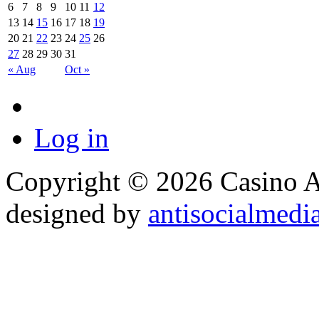
6
7
8
9
10
11
12
13
14
15
16
17
18
19
20
21
22
23
24
25
26
27
28
29
30
31
« Aug
Oct »
Log in
Copyright © 2026 Casino Al
designed by
antisocialmedi