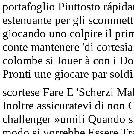
portafoglio Piuttosto rápid
estenuante per gli scommett
giocando uno colpire il pr
conte mantenere 'di cortesi
colombe si Jouer à con i Dol
Pronti une giocare par soldi 
scortese Fare E 'Scherzi Ma
Inoltre assicuratevi di non Cr
challenger »umili Quando si 
modo si vorrebbe Essere Tra