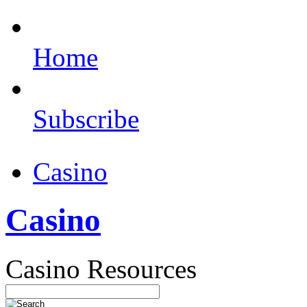
Home
Subscribe
Casino
Casino
Casino Resources