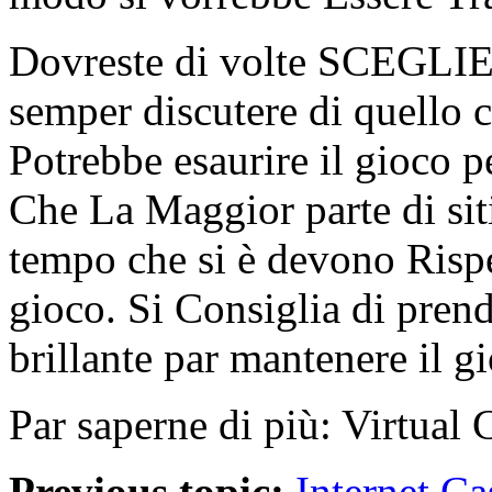
Dovreste di volte SCEGLIE
semper discutere di quello
Potrebbe esaurire il gioco pe
Che La Maggior parte di sit
tempo che si è devono Rispe
gioco. Si Consiglia di pren
brillante par mantenere il g
Par saperne di più: Virtual 
Previous topic:
Internet Ca