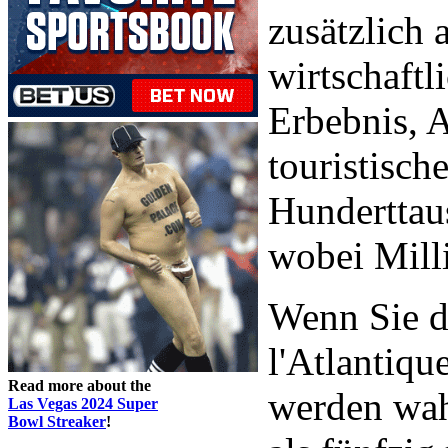
zusätzlich
wirtschaftli
Erbebnis, A
touristisch
Hunderttau
wobei Mill
Wenn Sie d
l'Atlantiqu
Read more about the
werden wah
Las Vegas 2024 Super
Bowl Streaker
!