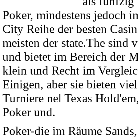
als fünfzig
Poker, mindestens jedoch i
City Reihe der besten Cas
meisten der state.The sind
und bietet im Bereich der M
klein und Recht im Verglei
Einigen, aber sie bieten vi
Turniere nel Texas Hold'e
Poker und.
Poker-die im Räume Sands, 