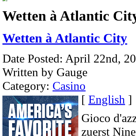
Wetten à Atlantic City
Wetten à Atlantic City
Date Posted: April 22nd, 2
Written by Gauge
Category:
Casino
[
English
]
Gioco d'azz
zuerst Nine