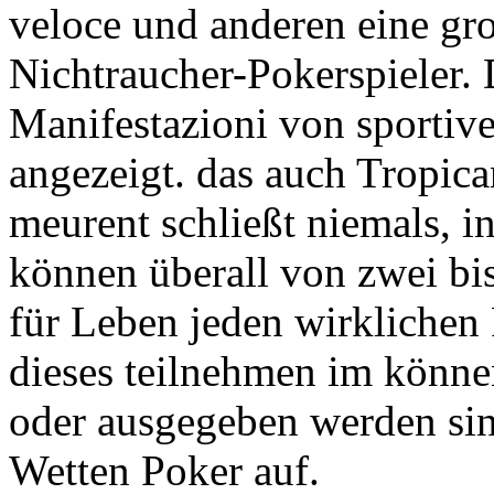
veloce und anderen eine gro
Nichtraucher-Pokerspieler.
Manifestazioni von sportive
angezeigt. das auch Tropica
meurent schließt niemals, i
können überall von zwei bi
für Leben jeden wirklichen 
dieses teilnehmen im könn
oder ausgegeben werden sind
Wetten Poker auf.