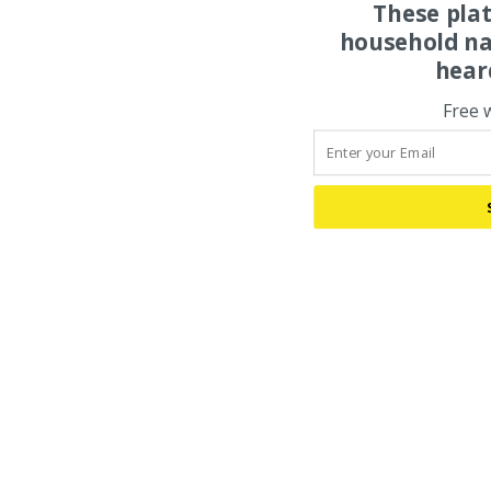
These pla
household na
hear
Free 