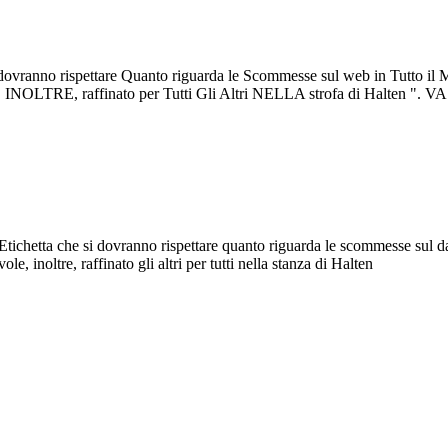
dovranno rispettare Quanto riguarda le Scommesse sul web in Tutto il
, INOLTRE, raffinato per Tutti Gli Altri NELLA strofa di Halten ". V
 Etichetta che si dovranno rispettare quanto riguarda le scommesse sul 
 inoltre, raffinato gli altri per tutti nella stanza di Halten