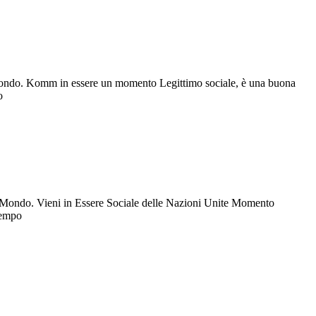
 mondo. Komm in essere un momento Legittimo sociale, è una buona
o
l Mondo. Vieni in Essere Sociale delle Nazioni Unite Momento
Tempo