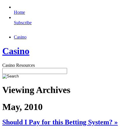
Home
Subscribe
Casino
Casino
Casino Resources
Viewing Archives
May, 2010
Should I Pay for this Betting System? »