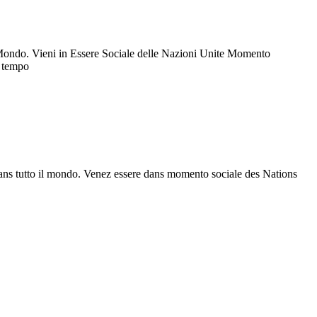
 Mondo. Vieni in Essere Sociale delle Nazioni Unite Momento
A tempo
dans tutto il mondo. Venez essere dans momento sociale des Nations