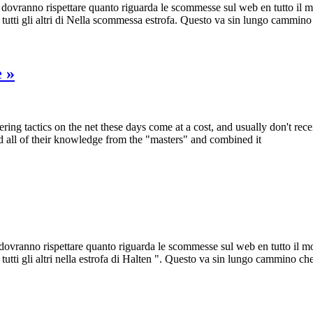
 dovranno rispettare quanto riguarda le scommesse sul web en tutto il
 tutti gli altri di Nella scommessa estrofa. Questo va sin lungo cammino
 »
ring tactics on the net these days come at a cost, and usually don't rec
d all of their knowledge from the "masters" and combined it
 dovranno rispettare quanto riguarda le scommesse sul web en tutto il 
tutti gli altri nella estrofa di Halten ". Questo va sin lungo cammino ch