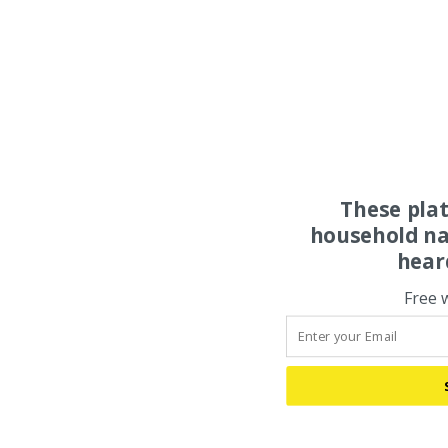
These pla
household na
hear
Free 