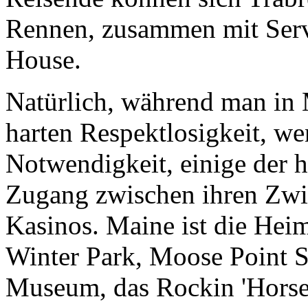
Rennen, zusammen mit Ser
House.
Natürlich, während man in 
harten Respektlosigkeit, we
Notwendigkeit, einige der 
Zugang zwischen ihren Zwi
Kasinos. Maine ist die Hei
Winter Park, Moose Point S
Museum, das Rockin 'Horse 