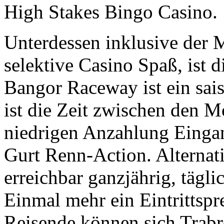
High Stakes Bingo Casino.
Unterdessen inklusive der M
selektive Casino Spaß, ist 
Bangor Raceway ist ein sais
ist die Zeit zwischen den M
niedrigen Anzahlung Eingan
Gurt Renn-Action. Alternat
erreichbar ganzjährig, tägli
Einmal mehr ein Eintrittspr
Reisende können sich Trabr