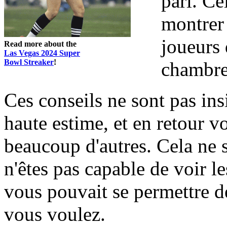
pari. Ce
montrer 
joueurs 
Read more about the
Las Vegas 2024 Super
Bowl Streaker
!
chambre
Ces conseils ne sont pas insi
haute estime, et en retour v
beaucoup d'autres. Cela ne 
n'êtes pas capable de voir l
vous pouvait se permettre de
vous voulez.