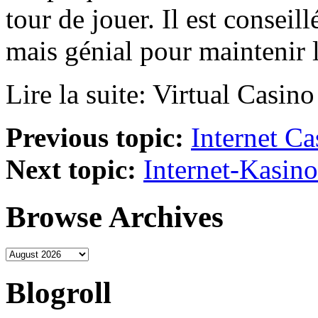
tour de jouer. Il est conseil
mais génial pour maintenir 
Lire la suite: Virtual Casino
Previous topic:
Internet Ca
Next topic:
Internet-Kasino
Browse Archives
Blogroll