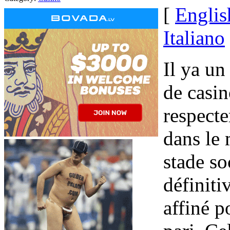
[
Englis
Italiano
Il ya un
de casin
respecte
dans le
stade soc
définiti
affiné p