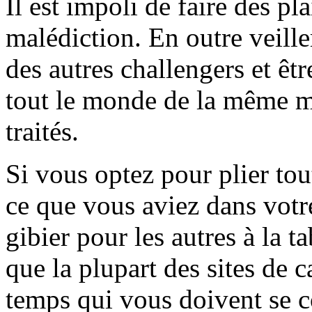
Il est impoli de faire des pl
malédiction. En outre veiller
des autres challengers et ê
tout le monde de la même m
traités.
Si vous optez pour plier tou
ce que vous aviez dans votre
gibier pour les autres à la t
que la plupart des sites de c
temps qui vous doivent se c