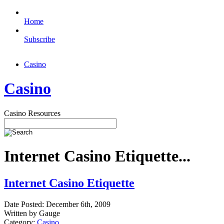
Home
Subscribe
Casino
Casino
Casino Resources
Internet Casino Etiquette...
Internet Casino Etiquette
Date Posted: December 6th, 2009
Written by Gauge
Category:
Casino