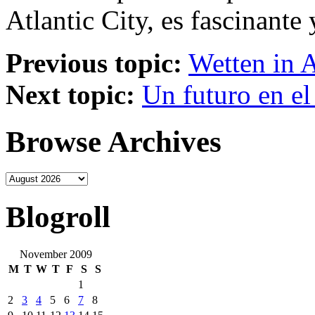
Atlantic City, es fascinante 
Previous topic:
Wetten in A
Next topic:
Un futuro en e
Browse Archives
Blogroll
November 2009
M
T
W
T
F
S
S
1
2
3
4
5
6
7
8