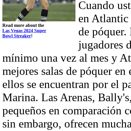
Cuando uste
en Atlantic
Read more about the
de póquer.
Las Vegas 2024 Super
Bowl Streaker
!
jugadores d
mínimo una vez al mes y Atl
mejores salas de póquer en 
ellos se encuentran por el 
Marina. Las Arenas, Bally's,
pequeños en comparación co
sin embargo, ofrecen mucha