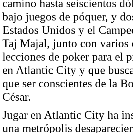
camino hasta seiscientos dóla
bajo juegos de póquer, y do
Estados Unidos y el Campeo
Taj Majal, junto con varios 
lecciones de poker para el p
en Atlantic City y que busca
que ser conscientes de la B
César.
Jugar en Atlantic City ha in
una metrópolis desaparecie