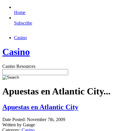
Home
Subscribe
Casino
Casino
Casino Resources
Apuestas en Atlantic City...
Apuestas en Atlantic City
Date Posted: November 7th, 2009
Written by Gauge
Category:
Casino