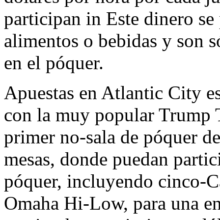
participan in Este dinero se
alimentos o bebidas y son s
en el póquer.
Apuestas en Atlantic City e
con la muy popular Trump T
primer no-sala de póquer d
mesas, donde puedan partici
póquer, incluyendo cinco-C
Omaha Hi-Low, para una ent